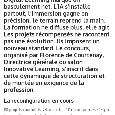
basculement net. L’IA s’installe
partout, l’immersion gagne en
précision, le terrain reprend la main.
La formation ne diffuse plus, elle agit.
Les projets récompensés ne racontent
pas une évolution. Ils imposent un
nouveau standard. Le concours,
organisé par Florence de Courtenay,
Directrice générale du salon
Innovative Learning, s’inscrit dans
cette dynamique de structuration et
de montée en exigence de la
profession.
La reconfiguration en cours
80 projets candidats. 24 finalistes. 10 récompensés. Ce qui