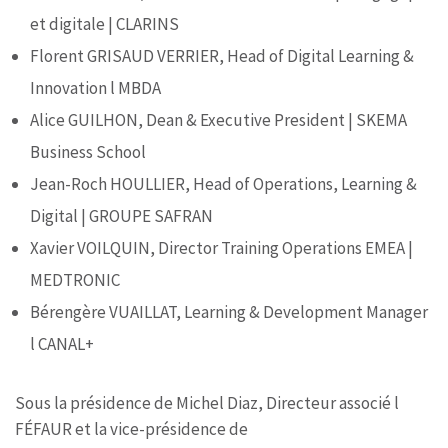
et digitale | CLARINS
Florent GRISAUD VERRIER, Head of Digital Learning &
Innovation l MBDA
Alice GUILHON, Dean & Executive President | SKEMA
Business School
Jean-Roch HOULLIER, Head of Operations, Learning &
Digital | GROUPE SAFRAN
Xavier VOILQUIN, Director Training Operations EMEA |
MEDTRONIC
Bérengère VUAILLAT, Learning & Development Manager
l CANAL+
Sous la présidence de Michel Diaz, Directeur associé l
FÉFAUR et la vice-présidence de