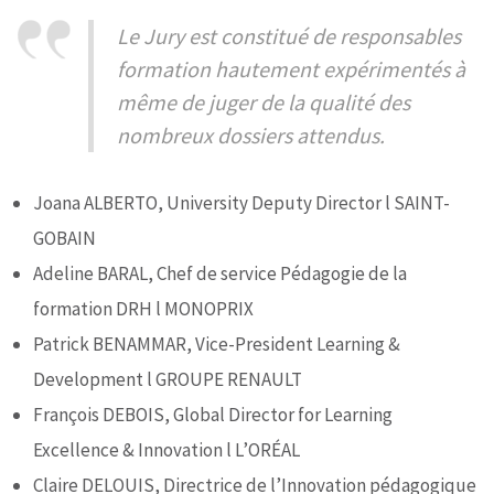
Le Jury est constitué de responsables
formation hautement expérimentés à
même de juger de la qualité des
nombreux dossiers attendus.
Joana ALBERTO, University Deputy Director l SAINT-
GOBAIN
Adeline BARAL, Chef de service Pédagogie de la
formation DRH l MONOPRIX
Patrick BENAMMAR, Vice-President Learning &
Development l GROUPE RENAULT
François DEBOIS, Global Director for Learning
Excellence & Innovation l L’ORÉAL
Claire DELOUIS, Directrice de l’Innovation pédagogique