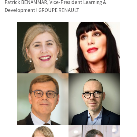
Patrick BENAMMAR, Vice-President Learning &
Development l GROUPE RENAULT