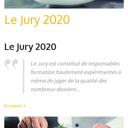
Le Jury 2020
Le Jury 2020
Le Jury est constitué de responsables
formation hautement expérimentés à
même de juger de la qualité des
nombreux dossiers...
En savoir +