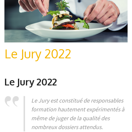
Le Jury 2022
Le Jury 2022
Le Jury est constitué de responsables
formation hautement expérimentés à
même de juger de la qualité des
nombreux dossiers attendus.