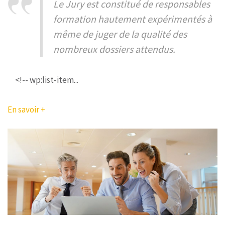
Le Jury est constitué de responsables
formation hautement expérimentés à
même de juger de la qualité des
nombreux dossiers attendus.
<!-- wp:list-item...
En savoir +