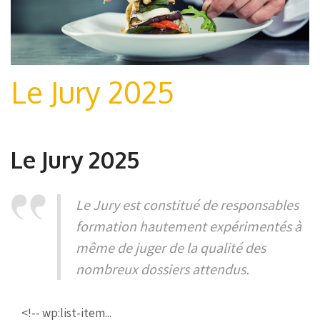
Le Jury 2025
Le Jury 2025
Le Jury est constitué de responsables
formation hautement expérimentés à
même de juger de la qualité des
nombreux dossiers attendus.
<!-- wp:list-item...