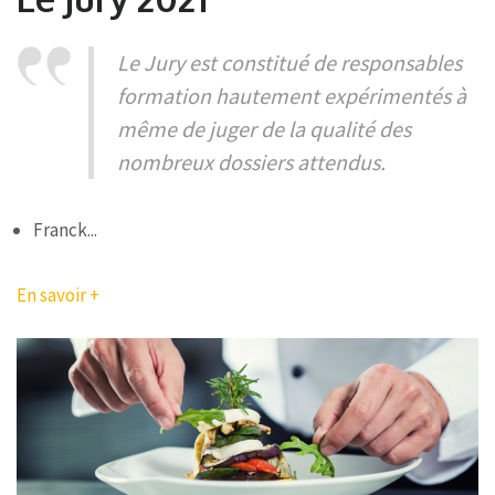
Le Jury est constitué de responsables
formation hautement expérimentés à
même de juger de la qualité des
nombreux dossiers attendus.
Franck...
En savoir +