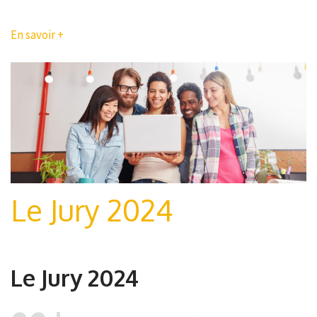
En savoir +
Le Jury 2024
Le Jury 2024