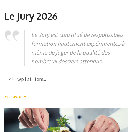
Le Jury 2026
Le Jury est constitué de responsables
formation hautement expérimentés à
même de juger de la qualité des
nombreux dossiers attendus.
<!-- wp:list-item...
En savoir +