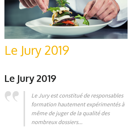
Le Jury 2019
Le Jury 2019
Le Jury est constitué de responsables
formation hautement expérimentés à
même de juger de la qualité des
nombreux dossiers...