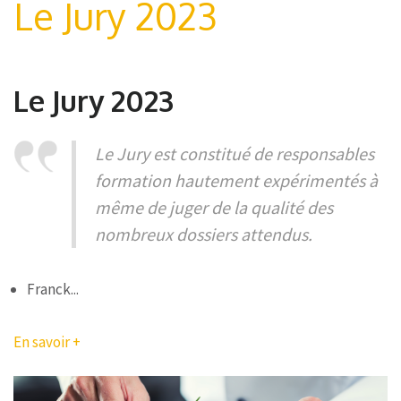
Le Jury 2023
Le Jury 2023
Le Jury est constitué de responsables
formation hautement expérimentés à
même de juger de la qualité des
nombreux dossiers attendus.
Franck...
En savoir +